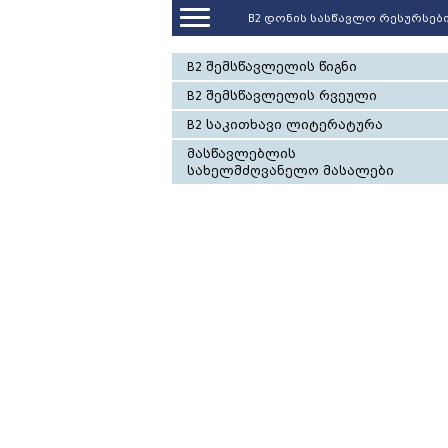
B2 დონის სასწავლო რესურსებ
B2 შემსწავლელის წიგნი
B2 შემსწავლელის რვეული
B2 საკითხავი ლიტერატურა
მასწავლებლის
სახელმძღვანელო მასალები